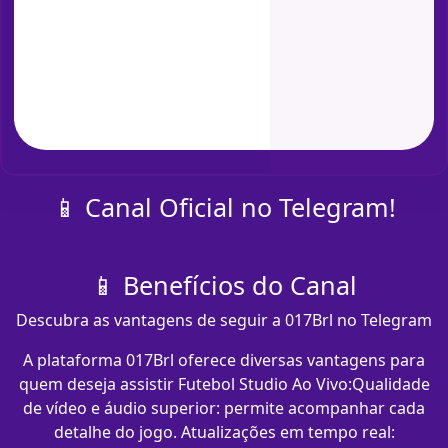
📱 Canal Oficial no Telegram!
📱 Benefícios do Canal
Descubra as vantagens de seguir a 017Brl no Telegram
A plataforma 017Brl oferece diversas vantagens para
quem deseja assistir Futebol Studio Ao Vivo:Qualidade
de vídeo e áudio superior: permite acompanhar cada
detalhe do jogo. Atualizações em tempo real: