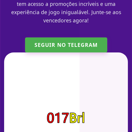
tem acesso a promoções incríveis e uma
experiência de jogo inigualável. Junte-se aos
vencedores agora!
SEGUIR NO TELEGRAM