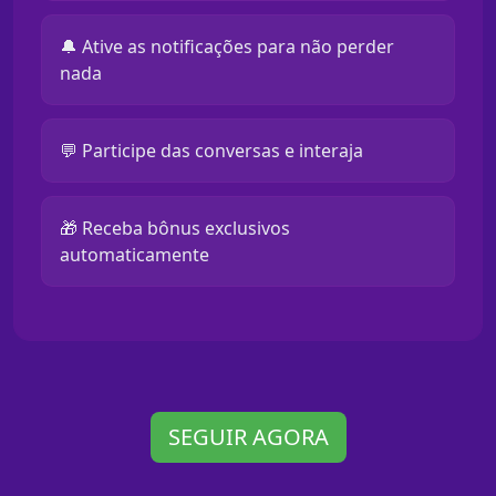
🔔 Ative as notificações para não perder
nada
💬 Participe das conversas e interaja
🎁 Receba bônus exclusivos
automaticamente
SEGUIR AGORA