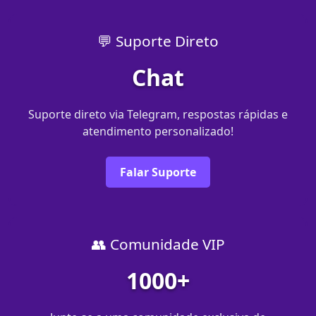
💬 Suporte Direto
Chat
Suporte direto via Telegram, respostas rápidas e
atendimento personalizado!
Falar Suporte
👥 Comunidade VIP
1000+