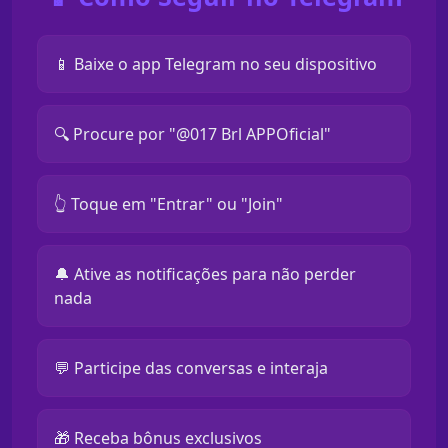
📱 Baixe o app Telegram no seu dispositivo
🔍 Procure por "@017 Brl APPOficial"
👆 Toque em "Entrar" ou "Join"
🔔 Ative as notificações para não perder
nada
💬 Participe das conversas e interaja
🎁 Receba bônus exclusivos