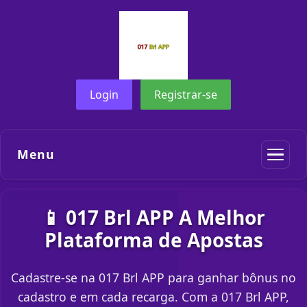
Login
Registrar-se
Menu
📱 017 Brl APP A Melhor
Plataforma de Apostas
Cadastre-se na 017 Brl APP para ganhar bônus no
cadastro e em cada recarga. Com a 017 Brl APP,