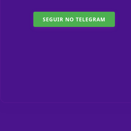
SEGUIR NO TELEGRAM