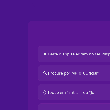
📱 Baixe o app Telegram no seu disp
🔍 Procure por "@1010Oficial"
👆 Toque em "Entrar" ou "Join"