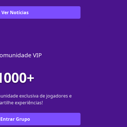
Ver Notícias
Comunidade VIP
1000+
unidade exclusiva de jogadores e
rtilhe experiências!
Entrar Grupo