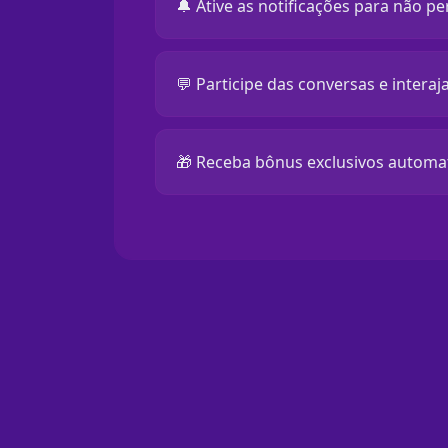
🔔 Ative as notificações para não p
💬 Participe das conversas e interaj
🎁 Receba bônus exclusivos autom