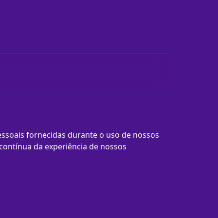
essoais fornecidas durante o uso de nossos
 contínua da experiência de nossos