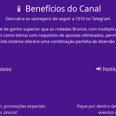
📱 Benefícios do Canal
Descubra as vantagens de seguir a 1010 no Telegram
al de ganho superior que as rodadas Bronze, com multiplica
os como bônus com requisitos de apostas otimizados, permi
 Este sistema oferece uma combinação perfeita de diversão
sivos
📢 Notí
m, promoções especiais
Fique por dentro d
s únicos!
eventos 