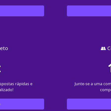
reto
👥 
t
espostas rápidas e
Junte-se a uma com
lizado!
compa
e