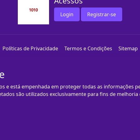
Acessos
Login
Registrar-se
Políticas de Privacidade
Termos e Condições
Sitemap
de
rios e está empenhada em proteger todas as informações p
tados são utilizados exclusivamente para fins de melhoria