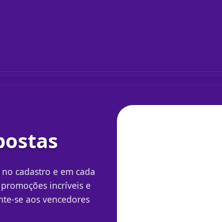
postas
 no cadastro e em cada
 promoções incríveis e
unte-se aos vencedores