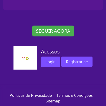
SEGUIR AGORA
Acessos
Login
Registrar-se
Políticas de Privacidade
Termos e Condições
Sitemap