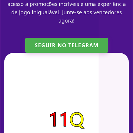
acesso a promoções incríveis e uma experiência
de jogo inigualável. Junte-se aos vencedores
agora!
SEGUIR NO TELEGRAM