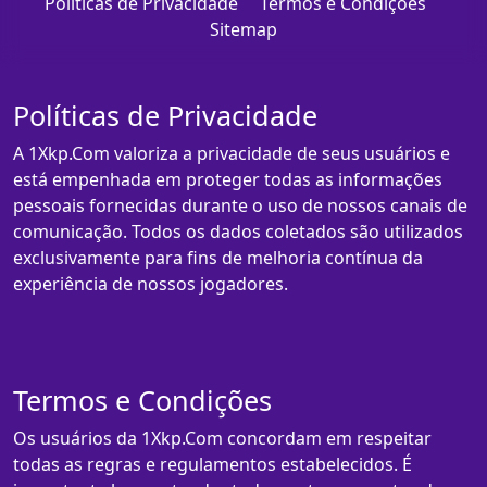
Políticas de Privacidade
Termos e Condições
Sitemap
Políticas de Privacidade
A 1Xkp.Com valoriza a privacidade de seus usuários e
está empenhada em proteger todas as informações
pessoais fornecidas durante o uso de nossos canais de
comunicação. Todos os dados coletados são utilizados
exclusivamente para fins de melhoria contínua da
experiência de nossos jogadores.
Termos e Condições
Os usuários da 1Xkp.Com concordam em respeitar
todas as regras e regulamentos estabelecidos. É