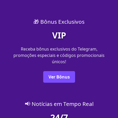
🎁 Bônus Exclusivos
VIP
Receba bônus exclusivos do Telegram,
promoções especiais e códigos promocionais
únicos!
Ver Bônus
📢 Notícias em Tempo Real
24/7