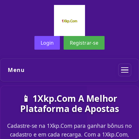
Login
Registrar-se
Menu
📱 1Xkp.Com A Melhor
Plataforma de Apostas
Cadastre-se na 1Xkp.Com para ganhar bônus no
cadastro e em cada recarga. Com a 1Xkp.Com,