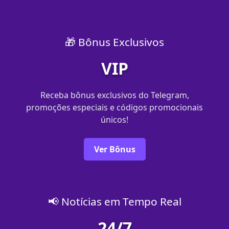
🎁 Bônus Exclusivos
VIP
Receba bônus exclusivos do Telegram,
promoções especiais e códigos promocionais
únicos!
Ver Bônus
📢 Notícias em Tempo Real
24/7