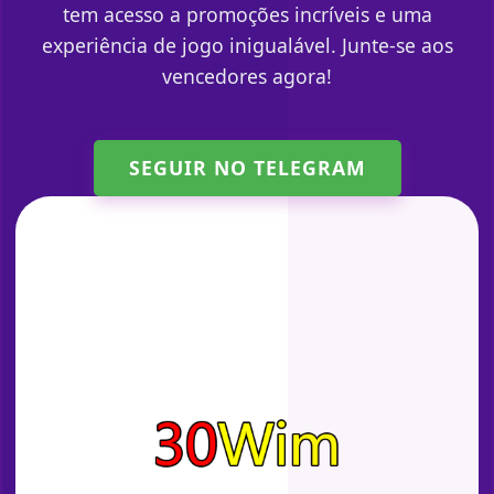
tem acesso a promoções incríveis e uma
experiência de jogo inigualável. Junte-se aos
vencedores agora!
SEGUIR NO TELEGRAM