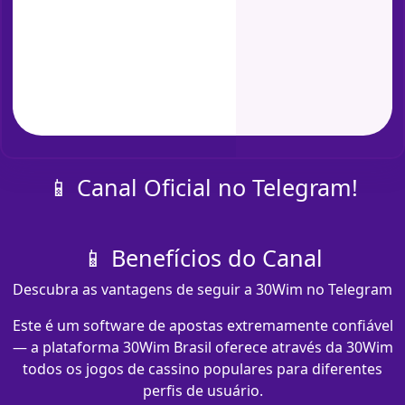
📱 Canal Oficial no Telegram!
📱 Benefícios do Canal
Descubra as vantagens de seguir a 30Wim no Telegram
Este é um software de apostas extremamente confiável
— a plataforma 30Wim Brasil oferece através da 30Wim
todos os jogos de cassino populares para diferentes
perfis de usuário.