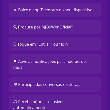
📱 Baixe o app Telegram no seu dispositivo
🔍 Procure por "@30WimOficial"
👆 Toque em "Entrar" ou "Join"
🔔 Ative as notificações para não perder
nada
💬 Participe das conversas e interaja
🎁 Receba bônus exclusivos
automaticamente