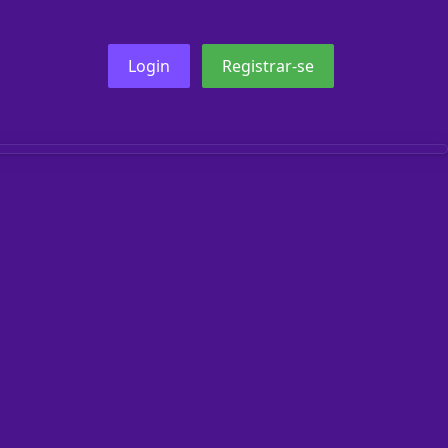
Login
Registrar-se