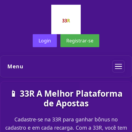
Login
Registrar-se
Menu
📱 33R A Melhor Plataforma
de Apostas
Cadastre-se na 33R para ganhar bônus no
cadastro e em cada recarga. Com a 33R, você tem