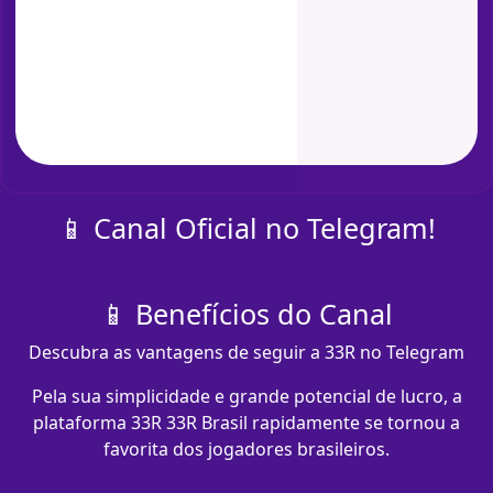
📱 Canal Oficial no Telegram!
📱 Benefícios do Canal
Descubra as vantagens de seguir a 33R no Telegram
Pela sua simplicidade e grande potencial de lucro, a
plataforma 33R 33R Brasil rapidamente se tornou a
favorita dos jogadores brasileiros.