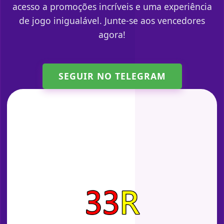
acesso a promoções incríveis e uma experiência
de jogo inigualável. Junte-se aos vencedores
agora!
SEGUIR NO TELEGRAM