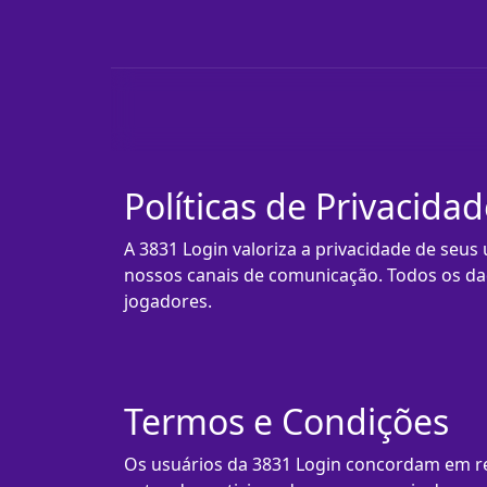
Políticas de Privacida
A 3831 Login valoriza a privacidade de seu
nossos canais de comunicação. Todos os dad
jogadores.
Termos e Condições
Os usuários da 3831 Login concordam em res