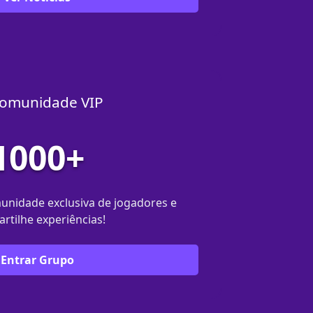
Comunidade VIP
1000+
unidade exclusiva de jogadores e
rtilhe experiências!
Entrar Grupo