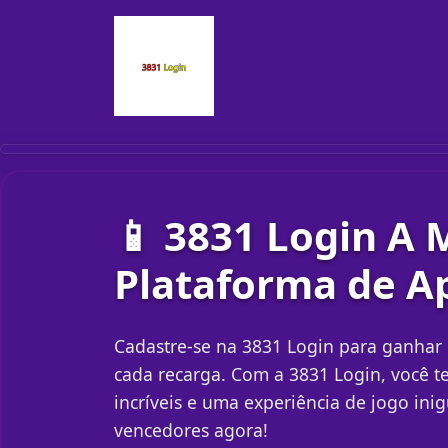
📱 3831 Login A 
Plataforma de A
Cadastre-se na 3831 Login para ganhar
cada recarga. Com a 3831 Login, você 
incríveis e uma experiência de jogo inig
vencedores agora!