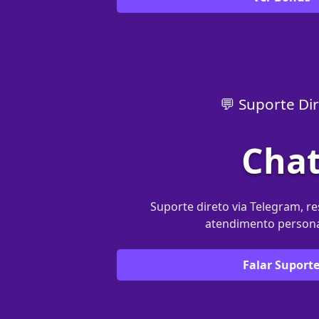
💬 Suporte Di
Cha
Suporte direto via Telegram, r
atendimento persona
Falar Suport