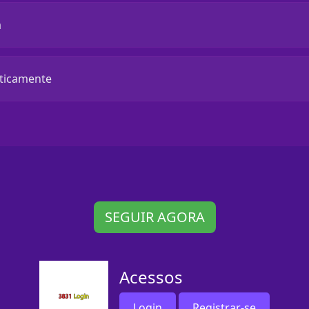
a
aticamente
SEGUIR AGORA
Acessos
Login
Registrar-se