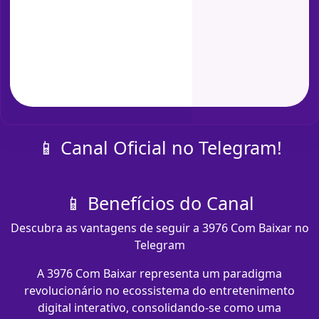
📱 Canal Oficial no Telegram!
📱 Benefícios do Canal
Descubra as vantagens de seguir a 3976 Com Baixar no
Telegram
A 3976 Com Baixar representa um paradigma
revolucionário no ecossistema do entretenimento
digital interativo, consolidando-se como uma