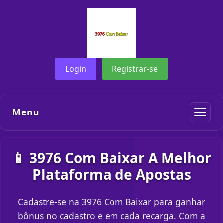
Login
Registrar-se
Menu
📱 3976 Com Baixar A Melhor
Plataforma de Apostas
Cadastre-se na 3976 Com Baixar para ganhar
bônus no cadastro e em cada recarga. Com a