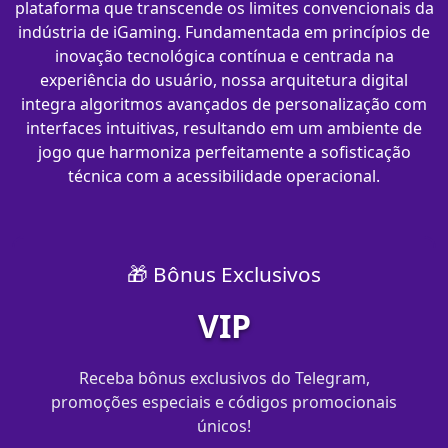
plataforma que transcende os limites convencionais da
indústria de iGaming. Fundamentada em princípios de
inovação tecnológica contínua e centrada na
experiência do usuário, nossa arquitetura digital
integra algoritmos avançados de personalização com
interfaces intuitivas, resultando em um ambiente de
jogo que harmoniza perfeitamente a sofisticação
técnica com a acessibilidade operacional.
🎁 Bônus Exclusivos
VIP
Receba bônus exclusivos do Telegram,
promoções especiais e códigos promocionais
únicos!