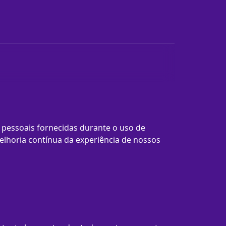
 pessoais fornecidas durante o uso de
elhoria contínua da experiência de nossos