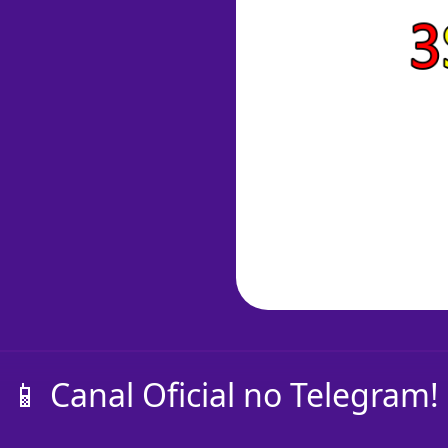
📱 Canal Oficial no Telegram!