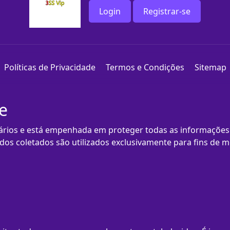
Login
Registrar-se
Políticas de Privacidade
Termos e Condições
Sitemap
de
suários e está empenhada em proteger todas as informações
os coletados são utilizados exclusivamente para fins de m