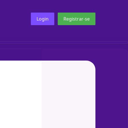
Login
Registrar-se