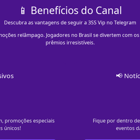
📱 Benefícios do Canal
Descubra as vantagens de seguir a 3SS Vip no Telegram
oções relâmpago. Jogadores no Brasil se divertem com os
prêmios irresistíveis.
sivos
📢 Notí
m, promoções especiais
Fique por dentro d
s únicos!
eventos d