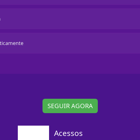
a
aticamente
SEGUIR AGORA
Acessos