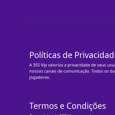
Políticas de Privacida
A 3SS Vip valoriza a privacidade de seus u
nossos canais de comunicação. Todos os dad
jogadores.
Termos e Condições