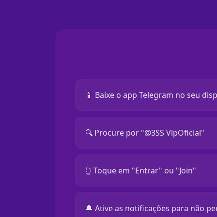
📱 Baixe o app Telegram no seu disp
🔍 Procure por "@3SS VipOficial"
👆 Toque em "Entrar" ou "Join"
🔔 Ative as notificações para não p