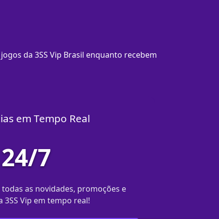
 jogos da 3SS Vip Brasil enquanto recebem
cias em Tempo Real
24/7
e todas as novidades, promoções e
a 3SS Vip em tempo real!