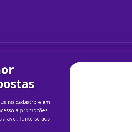
hor
postas
nus no cadastro e em
 acesso a promoções
ualável. Junte-se aos