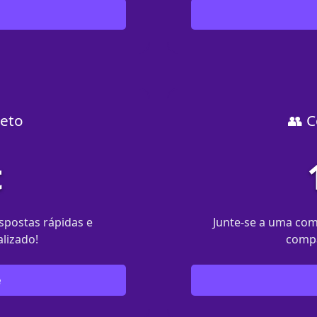
reto
👥 
t
espostas rápidas e
Junte-se a uma com
lizado!
compa
e