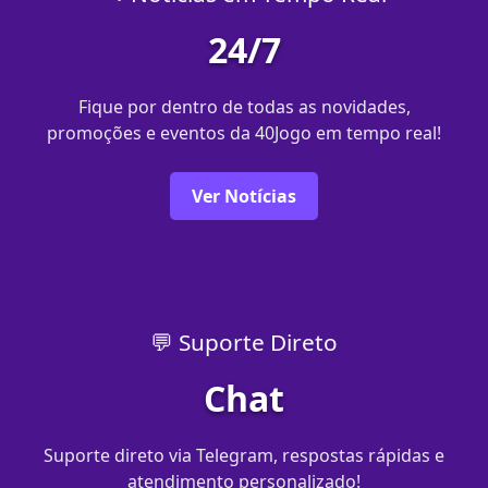
24/7
Fique por dentro de todas as novidades,
promoções e eventos da 40Jogo em tempo real!
Ver Notícias
💬 Suporte Direto
Chat
Suporte direto via Telegram, respostas rápidas e
atendimento personalizado!