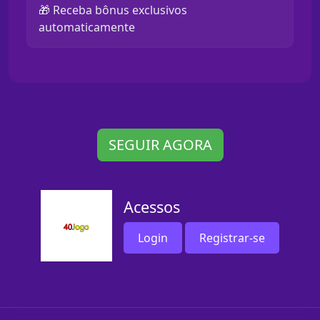
🎁 Receba bônus exclusivos
automaticamente
SEGUIR AGORA
Acessos
Login
Registrar-se