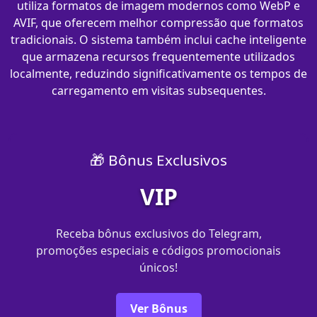
utiliza formatos de imagem modernos como WebP e
AVIF, que oferecem melhor compressão que formatos
tradicionais. O sistema também inclui cache inteligente
que armazena recursos frequentemente utilizados
localmente, reduzindo significativamente os tempos de
carregamento em visitas subsequentes.
🎁 Bônus Exclusivos
VIP
Receba bônus exclusivos do Telegram,
promoções especiais e códigos promocionais
únicos!
Ver Bônus