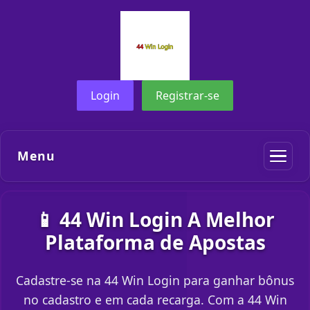
Login
Registrar-se
Menu
📱 44 Win Login A Melhor
Plataforma de Apostas
Cadastre-se na 44 Win Login para ganhar bônus
no cadastro e em cada recarga. Com a 44 Win