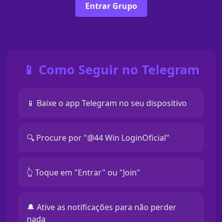
Entrar Grupo
📱 Como Seguir no Telegram
📱 Baixe o app Telegram no seu dispositivo
🔍 Procure por "@44 Win LoginOficial"
👆 Toque em "Entrar" ou "Join"
🔔 Ative as notificações para não perder
nada