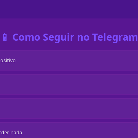
📱 Como Seguir no Telegram
ositivo
erder nada