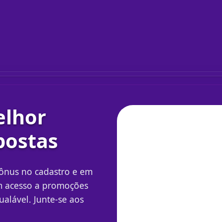
elhor
postas
ônus no cadastro e em
m acesso a promoções
ualável. Junte-se aos