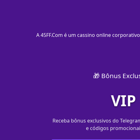
A 45FF.Com é um cassino online corporativo
🎁 Bônus Exclu
VIP
Receba bônus exclusivos do Telegra
e códigos promocionai