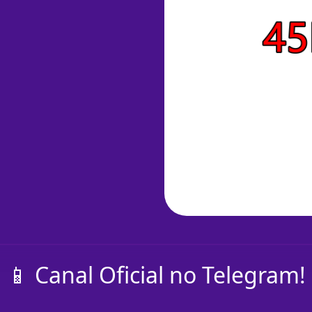
📱 Canal Oficial no Telegram!