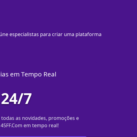
úne especialistas para criar uma plataforma
cias em Tempo Real
24/7
e todas as novidades, promoções e
 45FF.Com em tempo real!