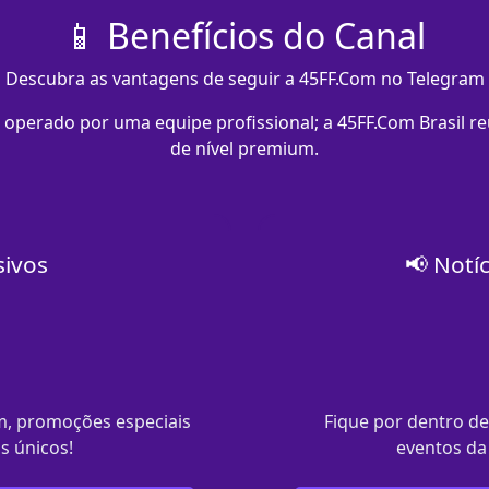
📱 Benefícios do Canal
Descubra as vantagens de seguir a 45FF.Com no Telegram
 operado por uma equipe profissional; a 45FF.Com Brasil re
de nível premium.
sivos
📢 Notí
m, promoções especiais
Fique por dentro d
s únicos!
eventos da