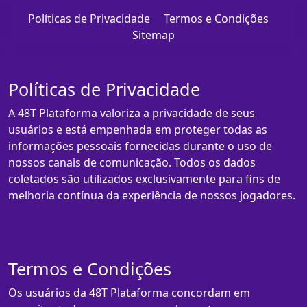
Políticas de Privacidade
Termos e Condições
Sitemap
Políticas de Privacidade
A 48T Plataforma valoriza a privacidade de seus
usuários e está empenhada em proteger todas as
informações pessoais fornecidas durante o uso de
nossos canais de comunicação. Todos os dados
coletados são utilizados exclusivamente para fins de
melhoria contínua da experiência de nossos jogadores.
Termos e Condições
Os usuários da 48T Plataforma concordam em