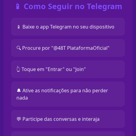
📱 Como Seguir no Telegram
📱 Baixe o app Telegram no seu dispositivo
🔍 Procure por "@48T PlataformaOficial"
👆 Toque em "Entrar" ou "Join"
🔔 Ative as notificações para não perder
nada
💬 Participe das conversas e interaja