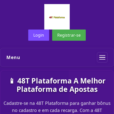
Login
Registrar-se
Menu
📱 48T Plataforma A Melhor
Plataforma de Apostas
Cadastre-se na 48T Plataforma para ganhar bônus
no cadastro e em cada recarga. Com a 48T