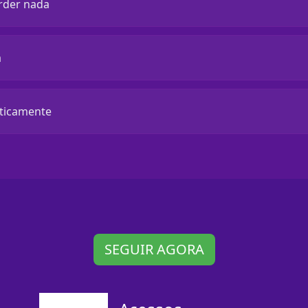
erder nada
a
aticamente
SEGUIR AGORA