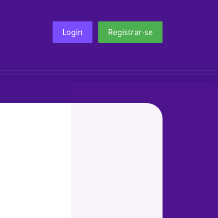
Login
Registrar-se