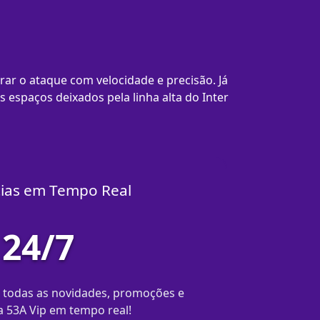
ar o ataque com velocidade e precisão. Já
s espaços deixados pela linha alta do Inter
cias em Tempo Real
24/7
e todas as novidades, promoções e
a 53A Vip em tempo real!