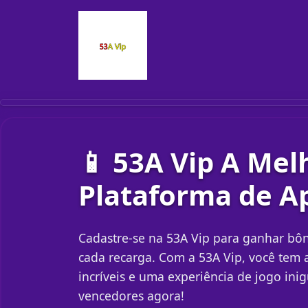
📱 53A Vip A Mel
Plataforma de A
Cadastre-se na 53A Vip para ganhar bô
cada recarga. Com a 53A Vip, você tem
incríveis e uma experiência de jogo inig
vencedores agora!