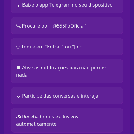
📱 Baixe o app Telegram no seu dispositivo
🔍 Procure por "@555FbOficial"
👆 Toque em "Entrar" ou "Join"
🔔 Ative as notificações para não perder
nada
💬 Participe das conversas e interaja
🎁 Receba bônus exclusivos
automaticamente