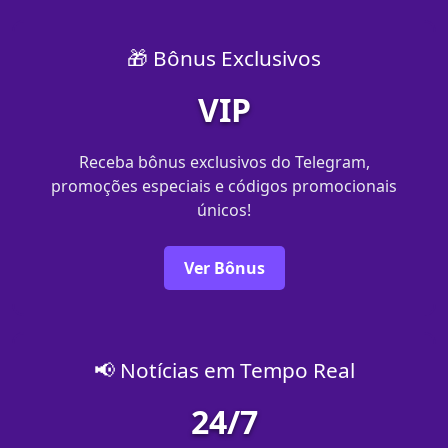
🎁 Bônus Exclusivos
VIP
Receba bônus exclusivos do Telegram,
promoções especiais e códigos promocionais
únicos!
Ver Bônus
📢 Notícias em Tempo Real
24/7