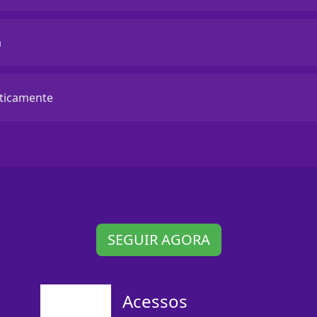
a
aticamente
SEGUIR AGORA
Acessos