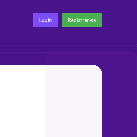
Login
Registrar-se