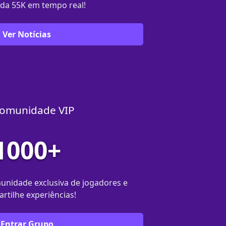
 da 55K em tempo real!
Ver Notícias
Comunidade VIP
1000+
unidade exclusiva de jogadores e
rtilhe experiências!
Entrar Grupo