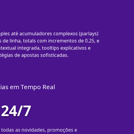
ples até acumuladores complexos (parlays)
de linha, totals com incrementos de 0.25, e
ual integrada, tooltips explicativos e
égias de apostas sofisticadas.
cias em Tempo Real
24/7
e todas as novidades, promoções e