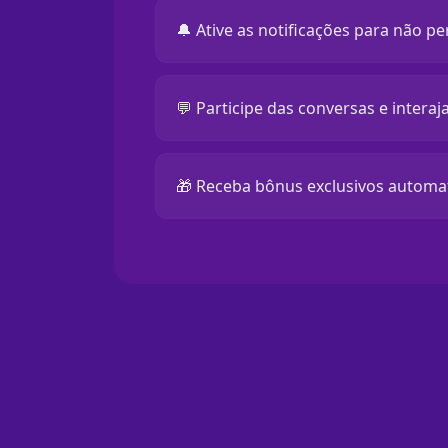
🔔 Ative as notificações para não p
💬 Participe das conversas e interaj
🎁 Receba bônus exclusivos autom