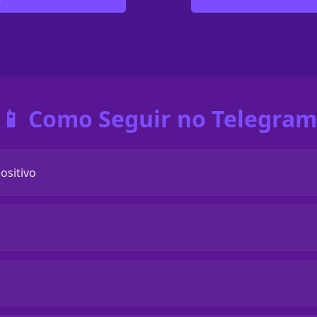
📱 Como Seguir no Telegram
ositivo