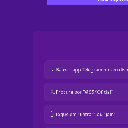
📱 Baixe o app Telegram no seu disp
🔍 Procure por "@55KOficial"
👆 Toque em "Entrar" ou "Join"