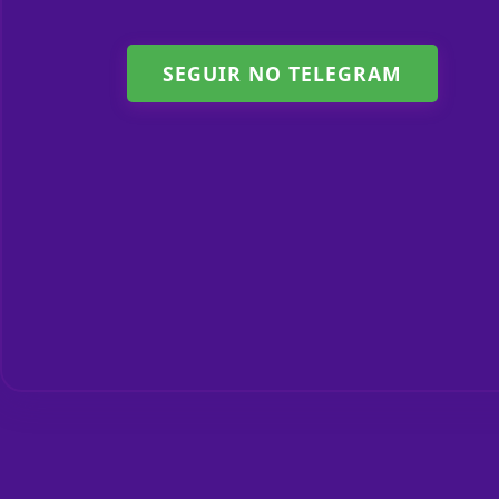
SEGUIR NO TELEGRAM