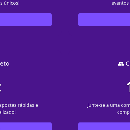
s únicos!
eventos
reto
👥 
t
espostas rápidas e
Junte-se a uma com
lizado!
compa
e