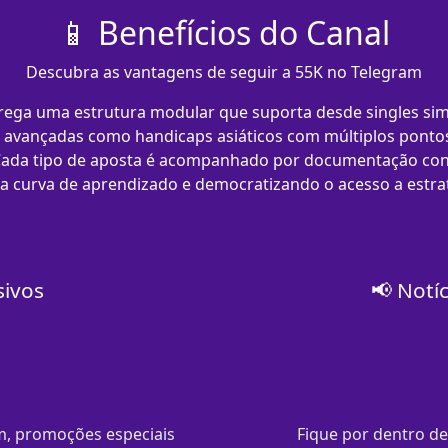
📱 Benefícios do Canal
Descubra as vantagens de seguir a 55K no Telegram
ega uma estrutura modular que suporta desde singles sim
 avançadas como handicaps asiáticos com múltiplos pontos 
ada tipo de aposta é acompanhado por documentação context
a curva de aprendizado e democratizando o acesso a estrat
sivos
📢 Notí
m, promoções especiais
Fique por dentro d