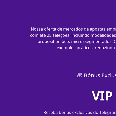
Nossa oferta de mercados de apostas empr
com até 25 seleções, incluindo modalidades
proposition bets microssegmentados. C
exemplos práticos, reduzindo 
🎁 Bônus Exclu
VIP
Receba bônus exclusivos do Telegra