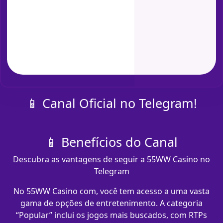
📱 Canal Oficial no Telegram!
📱 Benefícios do Canal
Descubra as vantagens de seguir a 55WW Casino no
Telegram
No 55WW Casino com​, você tem acesso a uma vasta
gama de opções de entretenimento. A categoria
“Popular” inclui os jogos mais buscados, com RTPs