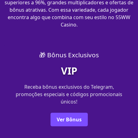
superiores a 96%, grandes multiplicadores e ofertas de
bônus atrativas. Com essa variedade, cada jogador
encontra algo que combina com seu estilo no 55WW
Casino.
🎁 Bônus Exclusivos
VIP
Receba bônus exclusivos do Telegram,
promoções especiais e códigos promocionais
únicos!
Ver Bônus