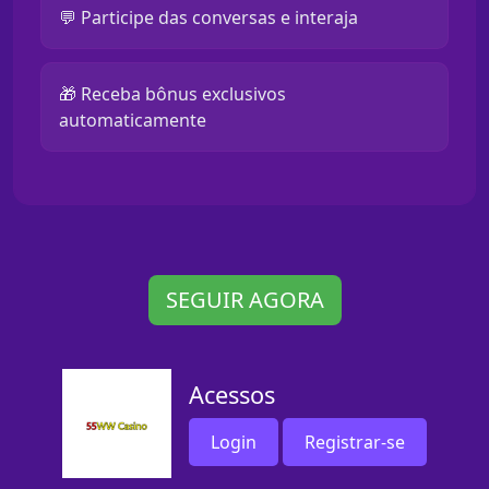
💬 Participe das conversas e interaja
🎁 Receba bônus exclusivos
automaticamente
SEGUIR AGORA
Acessos
Login
Registrar-se