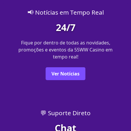
📢 Notícias em Tempo Real
24/7
Fique por dentro de todas as novidades,
promoções e eventos da 55WW Casino em
tempo real!
Ver Notícias
💬 Suporte Direto
Chat