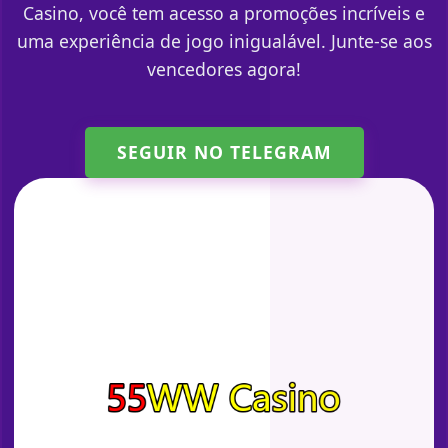
Casino, você tem acesso a promoções incríveis e
uma experiência de jogo inigualável. Junte-se aos
vencedores agora!
SEGUIR NO TELEGRAM