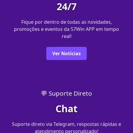
24/7
Fique por dentro de todas as novidades,
promoções e eventos da 57Win APP em tempo
real!
Ver Notícias
💬 Suporte Direto
Chat
Suporte direto via Telegram, respostas rápidas e
atendimento personalizado!