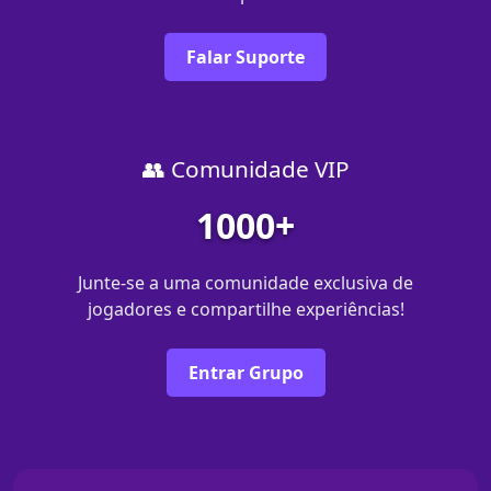
Falar Suporte
👥 Comunidade VIP
1000+
Junte-se a uma comunidade exclusiva de
jogadores e compartilhe experiências!
Entrar Grupo