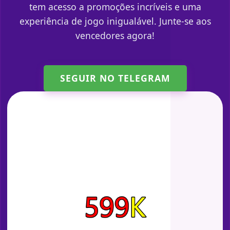
tem acesso a promoções incríveis e uma
experiência de jogo inigualável. Junte-se aos
vencedores agora!
SEGUIR NO TELEGRAM