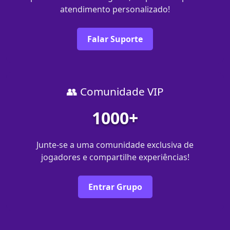
atendimento personalizado!
Falar Suporte
👥 Comunidade VIP
1000+
Junte-se a uma comunidade exclusiva de
jogadores e compartilhe experiências!
Entrar Grupo