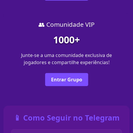
👥 Comunidade VIP
1000+
Junte-se a uma comunidade exclusiva de
jogadores e compartilhe experiências!
Entrar Grupo
📱 Como Seguir no Telegram