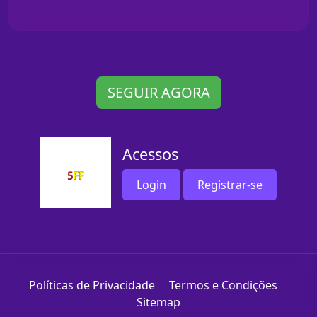
SEGUIR AGORA
Acessos
Login
Registrar-se
Políticas de Privacidade
Termos e Condições
Sitemap