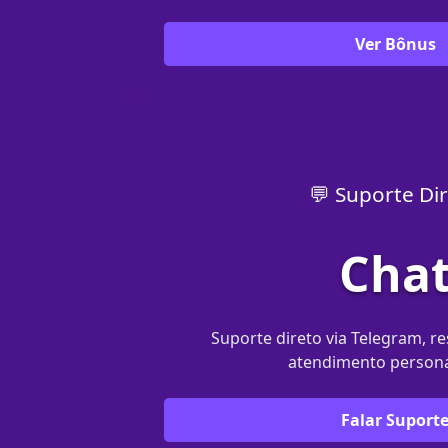
Ver Bônus
💬 Suporte Di
Cha
Suporte direto via Telegram, r
atendimento persona
Falar Suport