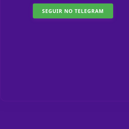
SEGUIR NO TELEGRAM