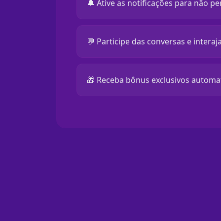
🔔 Ative as notificações para não p
💬 Participe das conversas e interaj
🎁 Receba bônus exclusivos autom