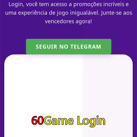
Login, você tem acesso a promoções incríveis e
uma experiência de jogo inigualável. Junte-se aos
vencedores agora!
SEGUIR NO TELEGRAM