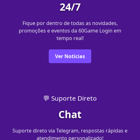
24/7
Fique por dentro de todas as novidades,
promoções e eventos da 60Game Login em
tempo real!
Ver Notícias
💬 Suporte Direto
Chat
Suporte direto via Telegram, respostas rápidas e
atendimento personalizado!