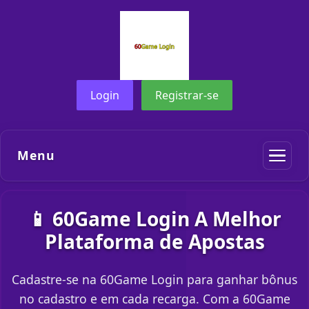
Login
Registrar-se
Menu
📱 60Game Login A Melhor
Plataforma de Apostas
Cadastre-se na 60Game Login para ganhar bônus
no cadastro e em cada recarga. Com a 60Game