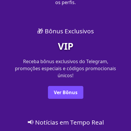
os perfis.
🎁 Bônus Exclusivos
VIP
Receba bônus exclusivos do Telegram,
promoções especiais e códigos promocionais
únicos!
Ver Bônus
📢 Notícias em Tempo Real