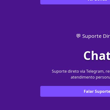
💬 Suporte Di
Cha
Suporte direto via Telegram, r
atendimento persona
Falar Suport