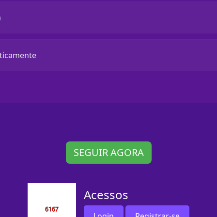
a
aticamente
SEGUIR AGORA
Acessos
Login
Registrar-se