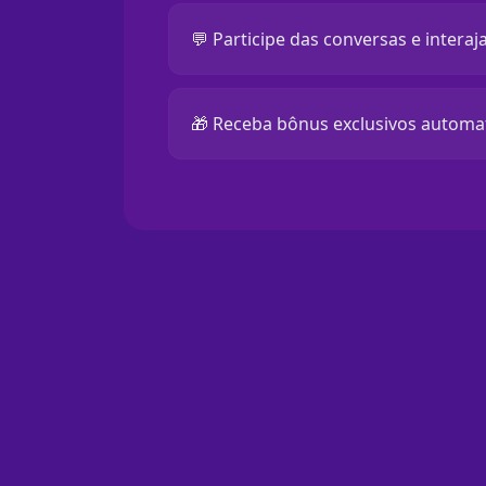
💬 Participe das conversas e interaj
🎁 Receba bônus exclusivos autom