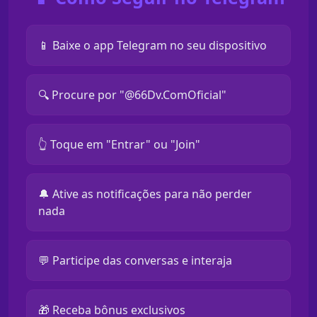
📱 Baixe o app Telegram no seu dispositivo
🔍 Procure por "@66Dv.ComOficial"
👆 Toque em "Entrar" ou "Join"
🔔 Ative as notificações para não perder
nada
💬 Participe das conversas e interaja
🎁 Receba bônus exclusivos