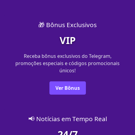
🎁 Bônus Exclusivos
VIP
Receba bônus exclusivos do Telegram,
promoções especiais e códigos promocionais
únicos!
Ver Bônus
📢 Notícias em Tempo Real
24/7