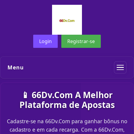
Login
Registrar-se
Menu
📱 66Dv.Com A Melhor
Plataforma de Apostas
Cadastre-se na 66Dv.Com para ganhar bônus no
cadastro e em cada recarga. Com a 66Dv.Com,