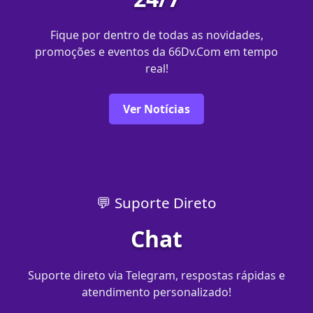
Fique por dentro de todas as novidades,
promoções e eventos da 66Dv.Com em tempo
real!
Ver Notícias
💬 Suporte Direto
Chat
Suporte direto via Telegram, respostas rápidas e
atendimento personalizado!