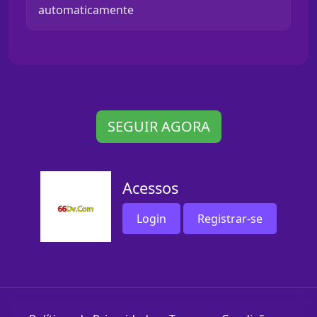
automaticamente
SEGUIR AGORA
Acessos
Login
Registrar-se