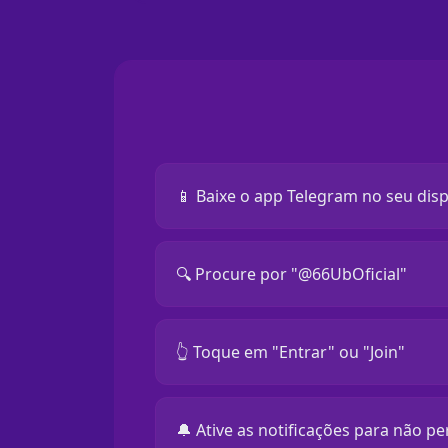
📱 Baixe o app Telegram no seu disp
🔍 Procure por "@66UbOficial"
👆 Toque em "Entrar" ou "Join"
🔔 Ative as notificações para não p