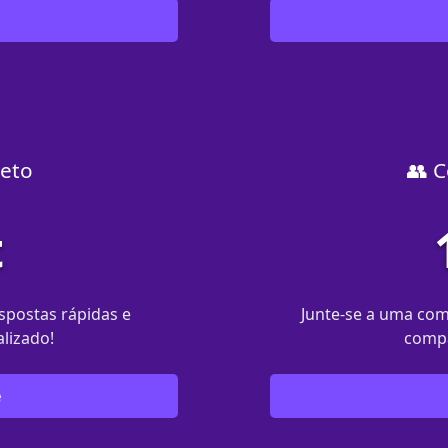
reto
👥 
t
espostas rápidas e
Junte-se a uma com
lizado!
compa
e