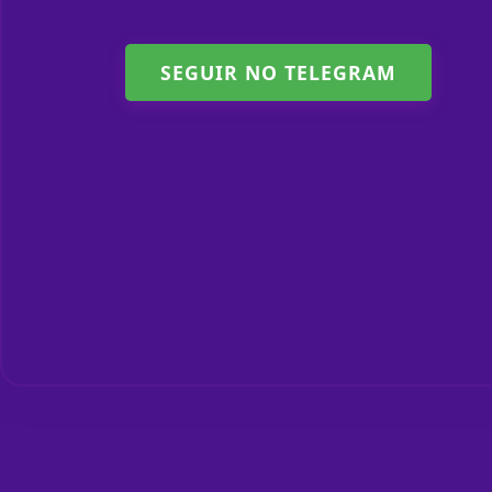
SEGUIR NO TELEGRAM