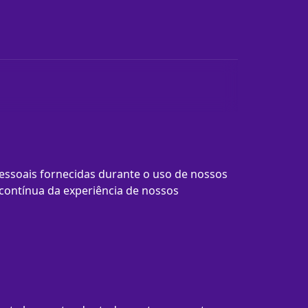
essoais fornecidas durante o uso de nossos
 contínua da experiência de nossos