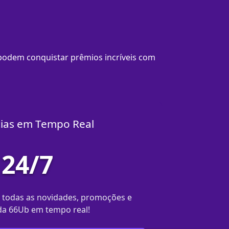
podem conquistar prêmios incríveis com
cias em Tempo Real
24/7
e todas as novidades, promoções e
da 66Ub em tempo real!