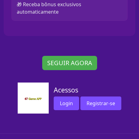
🎁 Receba bônus exclusivos
automaticamente
SEGUIR AGORA
Acessos
Login
Registrar-se