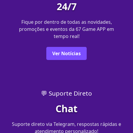
24/7
Fique por dentro de todas as novidades,
promoções e eventos da 67 Game APP em
tempo real!
Ver Notícias
💬 Suporte Direto
Chat
Suporte direto via Telegram, respostas rápidas e
atendimento personalizado!