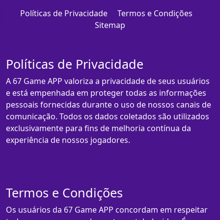
Políticas de Privacidade
Termos e Condições
Sitemap
Políticas de Privacidade
A 67 Game APP valoriza a privacidade de seus usuários
e está empenhada em proteger todas as informações
pessoais fornecidas durante o uso de nossos canais de
comunicação. Todos os dados coletados são utilizados
exclusivamente para fins de melhoria contínua da
experiência de nossos jogadores.
Termos e Condições
Os usuários da 67 Game APP concordam em respeitar