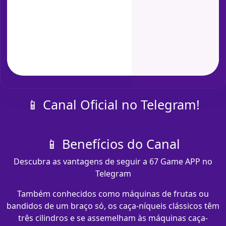
📱 Canal Oficial no Telegram!
📱 Benefícios do Canal
Descubra as vantagens de seguir a 67 Game APP no
Telegram
Também conhecidos como máquinas de frutas ou
bandidos de um braço só, os caça-níqueis clássicos têm
três cilindros e se assemelham às máquinas caça-