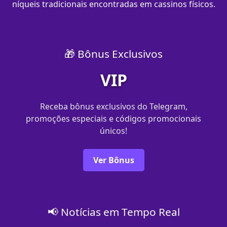
níqueis tradicionais encontradas em cassinos físicos.
🎁 Bônus Exclusivos
VIP
Receba bônus exclusivos do Telegram,
promoções especiais e códigos promocionais
únicos!
Ver Bônus
📢 Notícias em Tempo Real