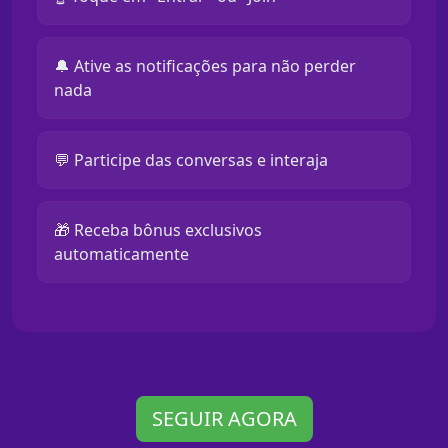
🔔 Ative as notificações para não perder
nada
💬 Participe das conversas e interaja
🎁 Receba bônus exclusivos
automaticamente
SEGUIR AGORA