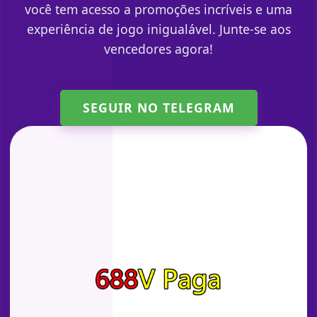
você tem acesso a promoções incríveis e uma
experiência de jogo inigualável. Junte-se aos
vencedores agora!
SEGUIR NO TELEGRAM