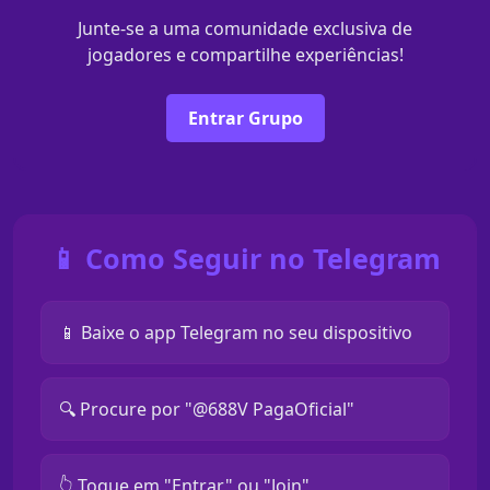
Junte-se a uma comunidade exclusiva de
jogadores e compartilhe experiências!
Entrar Grupo
📱 Como Seguir no Telegram
📱 Baixe o app Telegram no seu dispositivo
🔍 Procure por "@688V PagaOficial"
👆 Toque em "Entrar" ou "Join"