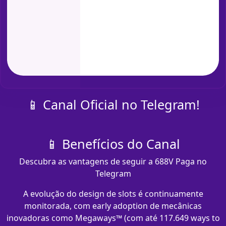
📱 Canal Oficial no Telegram!
📱 Benefícios do Canal
Descubra as vantagens de seguir a 688V Paga no
Telegram
A evolução do design de slots é continuamente
monitorada, com early adoption de mecânicas
inovadoras como Megaways™ (com até 117.649 ways to