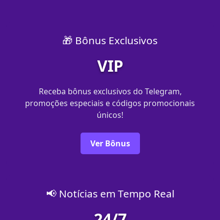
🎁 Bônus Exclusivos
VIP
Receba bônus exclusivos do Telegram,
promoções especiais e códigos promocionais
únicos!
Ver Bônus
📢 Notícias em Tempo Real
24/7