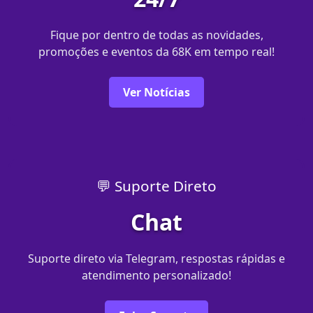
Fique por dentro de todas as novidades,
promoções e eventos da 68K em tempo real!
Ver Notícias
💬 Suporte Direto
Chat
Suporte direto via Telegram, respostas rápidas e
atendimento personalizado!