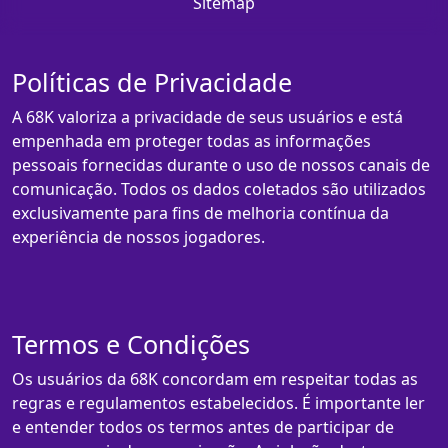
Sitemap
Políticas de Privacidade
A 68K valoriza a privacidade de seus usuários e está
empenhada em proteger todas as informações
pessoais fornecidas durante o uso de nossos canais de
comunicação. Todos os dados coletados são utilizados
exclusivamente para fins de melhoria contínua da
experiência de nossos jogadores.
Termos e Condições
Os usuários da 68K concordam em respeitar todas as
regras e regulamentos estabelecidos. É importante ler
e entender todos os termos antes de participar de