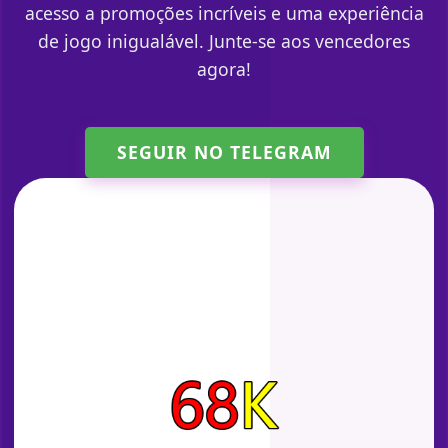
acesso a promoções incríveis e uma experiência
de jogo inigualável. Junte-se aos vencedores
agora!
SEGUIR NO TELEGRAM