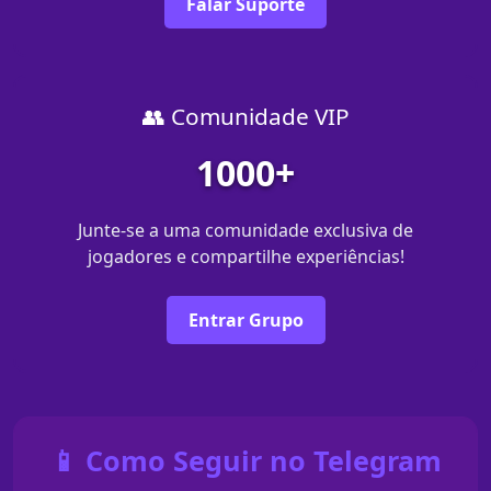
Falar Suporte
👥 Comunidade VIP
1000+
Junte-se a uma comunidade exclusiva de
jogadores e compartilhe experiências!
Entrar Grupo
📱 Como Seguir no Telegram