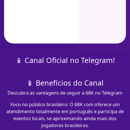
📱 Canal Oficial no Telegram!
📱 Benefícios do Canal
Descubra as vantagens de seguir a 68K no Telegram
Foco no público brasileiro: O 68K com​ oferece um
atendimento totalmente em português e participa de
eventos locais, se aproximando ainda mais dos
jogadores brasileiros.