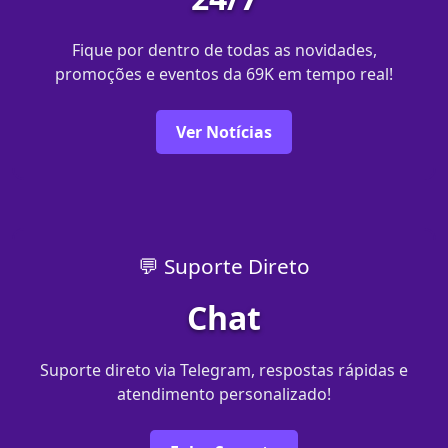
Fique por dentro de todas as novidades,
promoções e eventos da 69K em tempo real!
Ver Notícias
💬 Suporte Direto
Chat
Suporte direto via Telegram, respostas rápidas e
atendimento personalizado!