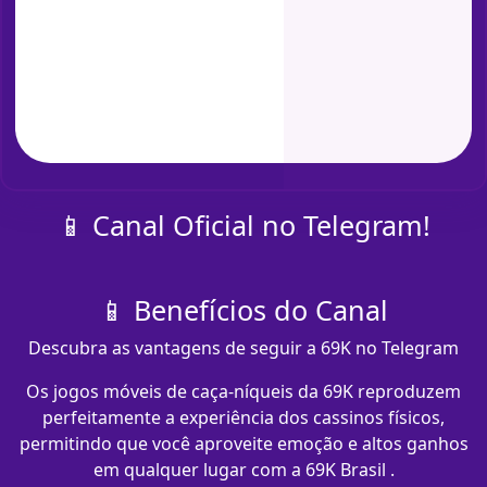
📱 Canal Oficial no Telegram!
📱 Benefícios do Canal
Descubra as vantagens de seguir a 69K no Telegram
Os jogos móveis de caça-níqueis da 69K reproduzem
perfeitamente a experiência dos cassinos físicos,
permitindo que você aproveite emoção e altos ganhos
em qualquer lugar com a 69K Brasil .