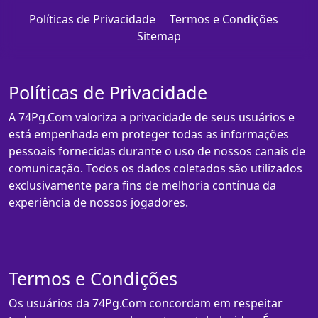
Políticas de Privacidade
Termos e Condições
Sitemap
Políticas de Privacidade
A 74Pg.Com valoriza a privacidade de seus usuários e
está empenhada em proteger todas as informações
pessoais fornecidas durante o uso de nossos canais de
comunicação. Todos os dados coletados são utilizados
exclusivamente para fins de melhoria contínua da
experiência de nossos jogadores.
Termos e Condições
Os usuários da 74Pg.Com concordam em respeitar