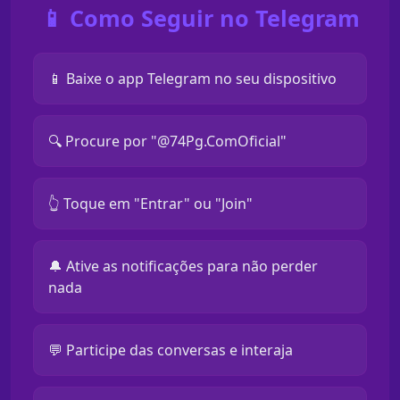
📱 Como Seguir no Telegram
📱 Baixe o app Telegram no seu dispositivo
🔍 Procure por "@74Pg.ComOficial"
👆 Toque em "Entrar" ou "Join"
🔔 Ative as notificações para não perder
nada
💬 Participe das conversas e interaja