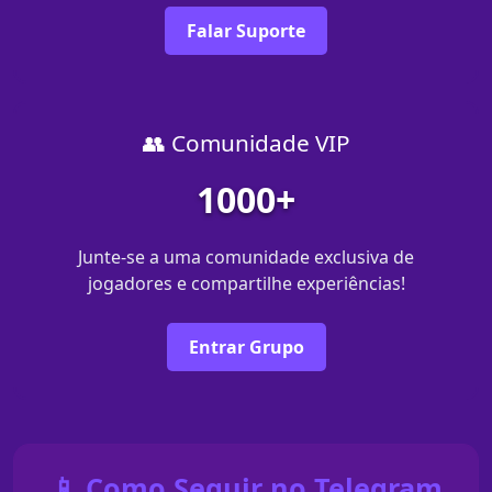
Falar Suporte
👥 Comunidade VIP
1000+
Junte-se a uma comunidade exclusiva de
jogadores e compartilhe experiências!
Entrar Grupo
📱 Como Seguir no Telegram