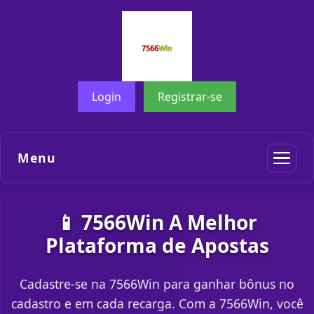
Login
Registrar-se
Menu
📱 7566Win A Melhor
Plataforma de Apostas
Cadastre-se na 7566Win para ganhar bônus no
cadastro e em cada recarga. Com a 7566Win, você