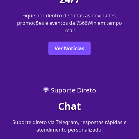
Fique por dentro de todas as novidades,
promoções e eventos da 7566Win em tempo
real!
Ver Notícias
💬 Suporte Direto
Chat
Suporte direto via Telegram, respostas rápidas e
atendimento personalizado!