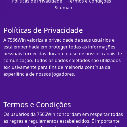
Políticas de Privacidade
Termos e Condições
Sitemap
Políticas de Privacidade
A 7566Win valoriza a privacidade de seus usuários e
está empenhada em proteger todas as informações
pessoais fornecidas durante o uso de nossos canais de
comunicação. Todos os dados coletados são utilizados
exclusivamente para fins de melhoria contínua da
experiência de nossos jogadores.
Termos e Condições
Os usuários da 7566Win concordam em respeitar todas
as regras e regulamentos estabelecidos. É importante