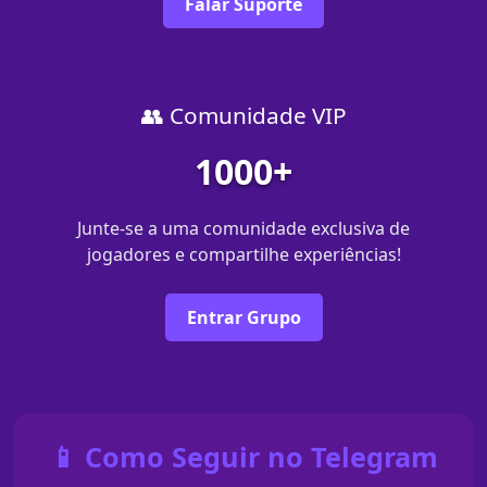
Falar Suporte
👥 Comunidade VIP
1000+
Junte-se a uma comunidade exclusiva de
jogadores e compartilhe experiências!
Entrar Grupo
📱 Como Seguir no Telegram