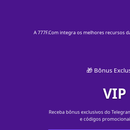
A 777F.Com integra os melhores recursos da
🎁 Bônus Exclu
VIP
Receba bônus exclusivos do Telegra
e códigos promocionai