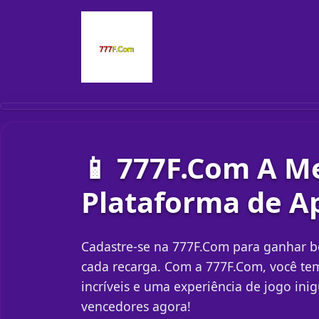
📱 777F.Com A M
Plataforma de A
Cadastre-se na 777F.Com para ganhar b
cada recarga. Com a 777F.Com, você te
incríveis e uma experiência de jogo inig
vencedores agora!