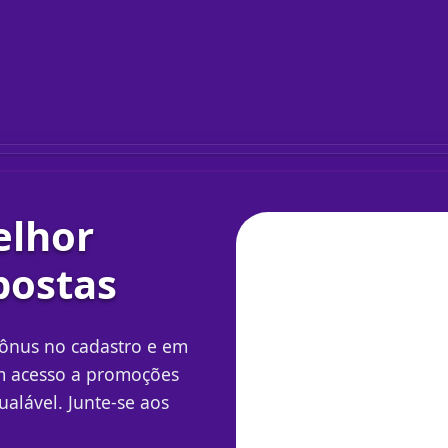
elhor
postas
ônus no cadastro e em
m acesso a promoções
ualável. Junte-se aos