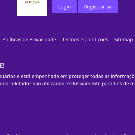
Login
Registrar-se
Políticas de Privacidade
Termos e Condições
Sitemap
de
usuários e está empenhada em proteger todas as informaçõ
os coletados são utilizados exclusivamente para fins de m