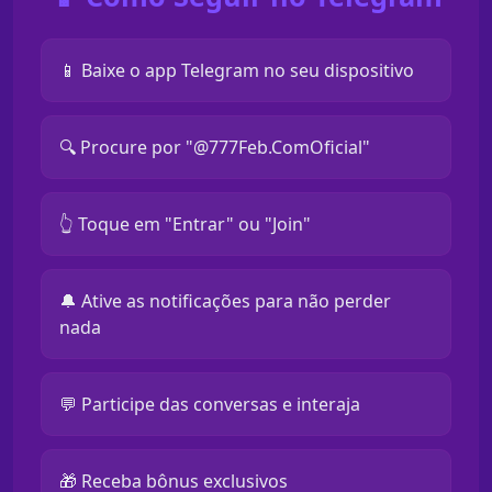
📱 Baixe o app Telegram no seu dispositivo
🔍 Procure por "@777Feb.ComOficial"
👆 Toque em "Entrar" ou "Join"
🔔 Ative as notificações para não perder
nada
💬 Participe das conversas e interaja
🎁 Receba bônus exclusivos