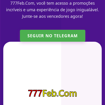
777Feb.Com, você tem acesso a promoções
incríveis e uma experiência de jogo inigualável.
Junte-se aos vencedores agora!
SEGUIR NO TELEGRAM