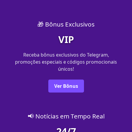
🎁 Bônus Exclusivos
VIP
Receba bônus exclusivos do Telegram,
promoções especiais e códigos promocionais
únicos!
Ver Bônus
📢 Notícias em Tempo Real
24/7