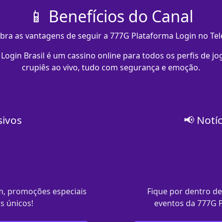
📱 Benefícios do Canal
bra as vantagens de seguir a 777G Plataforma Login no Te
ogin Brasil é um cassino online para todos os perfis de j
crupiês ao vivo, tudo com segurança e emoção.
sivos
📢 Notí
m, promoções especiais
Fique por dentro d
s únicos!
eventos da 777G 