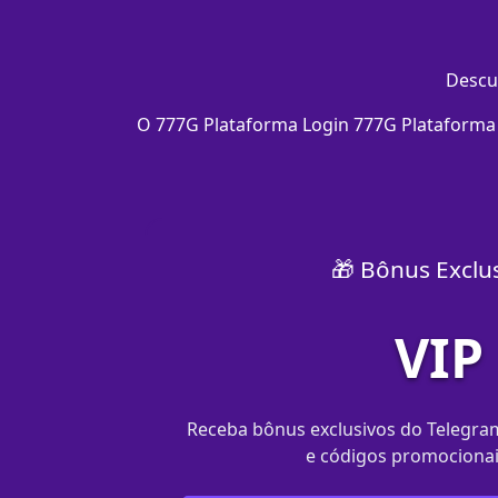
Descu
O 777G Plataforma Login 777G Plataforma L
🎁 Bônus Exclu
VIP
Receba bônus exclusivos do Telegra
e códigos promocionai