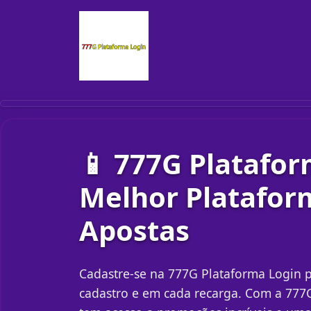
📱 777G Platafor
Melhor Platafor
Apostas
Cadastre-se na 777G Plataforma Login 
cadastro e em cada recarga. Com a 777