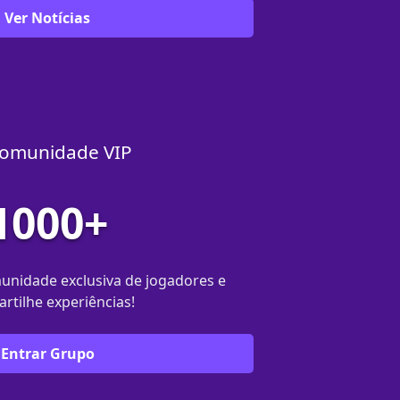
Ver Notícias
Comunidade VIP
1000+
unidade exclusiva de jogadores e
rtilhe experiências!
Entrar Grupo