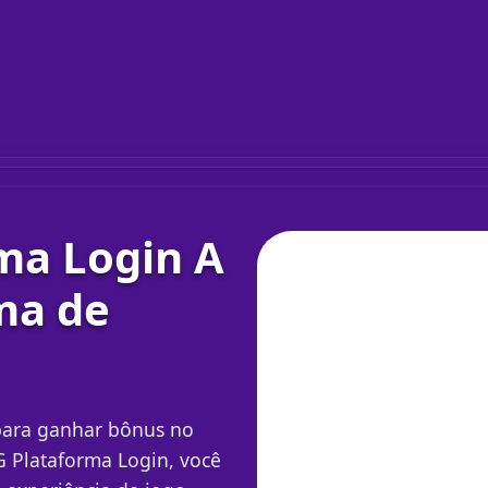
ma Login A
ma de
para ganhar bônus no
G Plataforma Login, você