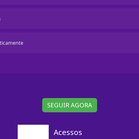
a
aticamente
SEGUIR AGORA
Acessos