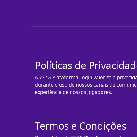
Políticas de Privacida
A 777G Plataforma Login valoriza a privaci
durante o uso de nossos canais de comunica
experiência de nossos jogadores.
Termos e Condições