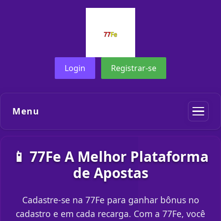
Login
Registrar-se
Menu
📱 77Fe A Melhor Plataforma
de Apostas
Cadastre-se na 77Fe para ganhar bônus no
cadastro e em cada recarga. Com a 77Fe, você