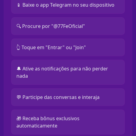
📱 Baixe o app Telegram no seu dispositivo
🔍 Procure por "@77FeOficial"
👆 Toque em "Entrar" ou "Join"
🔔 Ative as notificações para não perder
nada
💬 Participe das conversas e interaja
🎁 Receba bônus exclusivos
automaticamente