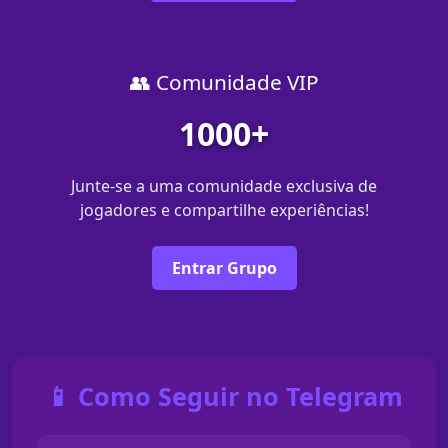
👥 Comunidade VIP
1000+
Junte-se a uma comunidade exclusiva de
jogadores e compartilhe experiências!
Entrar Grupo
📱 Como Seguir no Telegram