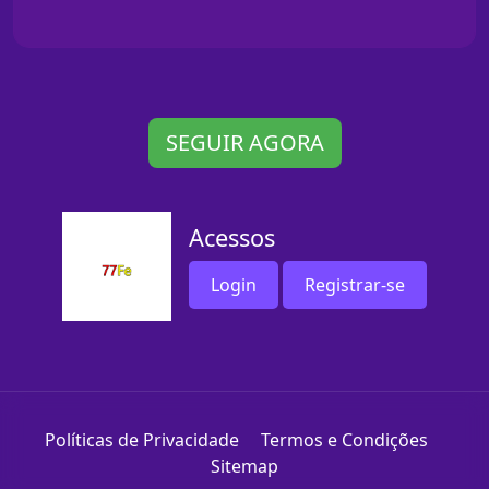
SEGUIR AGORA
Acessos
Login
Registrar-se
Políticas de Privacidade
Termos e Condições
Sitemap