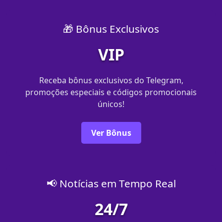
🎁 Bônus Exclusivos
VIP
Receba bônus exclusivos do Telegram,
promoções especiais e códigos promocionais
únicos!
Ver Bônus
📢 Notícias em Tempo Real
24/7