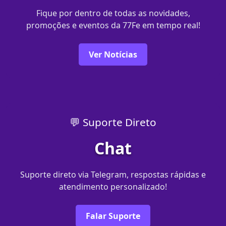
Fique por dentro de todas as novidades,
promoções e eventos da 77Fe em tempo real!
Ver Notícias
💬 Suporte Direto
Chat
Suporte direto via Telegram, respostas rápidas e
atendimento personalizado!
Falar Suporte