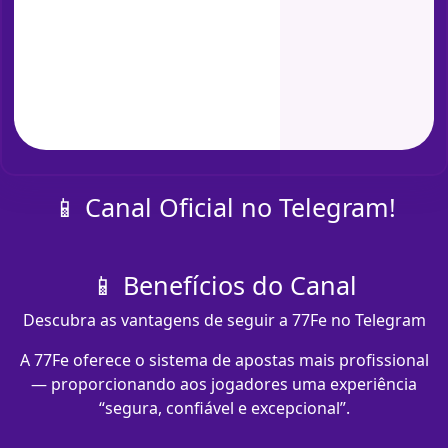
📱 Canal Oficial no Telegram!
📱 Benefícios do Canal
Descubra as vantagens de seguir a 77Fe no Telegram
A 77Fe oferece o sistema de apostas mais profissional
— proporcionando aos jogadores uma experiência
“segura, confiável e excepcional”.