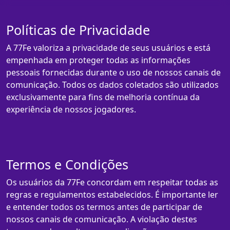
Políticas de Privacidade
A 77Fe valoriza a privacidade de seus usuários e está
empenhada em proteger todas as informações
pessoais fornecidas durante o uso de nossos canais de
comunicação. Todos os dados coletados são utilizados
exclusivamente para fins de melhoria contínua da
experiência de nossos jogadores.
Termos e Condições
Os usuários da 77Fe concordam em respeitar todas as
regras e regulamentos estabelecidos. É importante ler
e entender todos os termos antes de participar de
nossos canais de comunicação. A violação destes