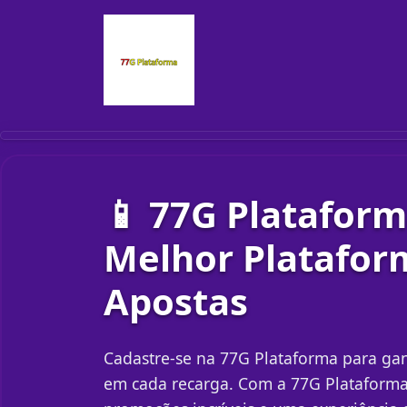
📱 77G Plataform
Melhor Platafor
Apostas
Cadastre-se na 77G Plataforma para ga
em cada recarga. Com a 77G Plataforma