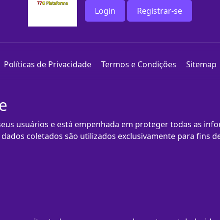
Login
Registrar-se
Políticas de Privacidade
Termos e Condições
Sitemap
de
 seus usuários e está empenhada em proteger todas as inf
dados coletados são utilizados exclusivamente para fins d