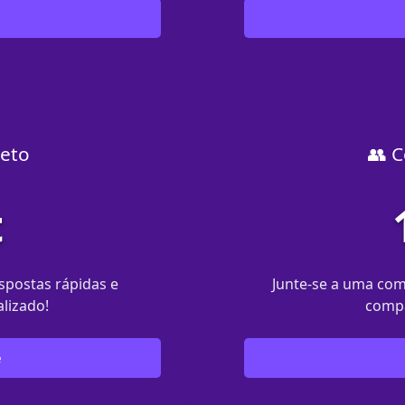
reto
👥 
t
espostas rápidas e
Junte-se a uma com
lizado!
compa
e