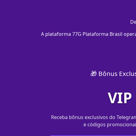
De
A plataforma 77G Plataforma Brasil oper
🎁 Bônus Exclu
VIP
Receba bônus exclusivos do Telegra
e códigos promocionai