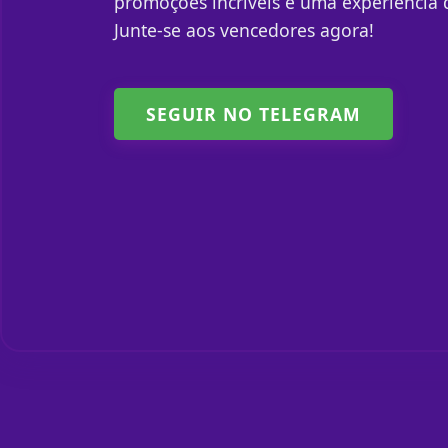
promoções incríveis e uma experiência d
Junte-se aos vencedores agora!
SEGUIR NO TELEGRAM