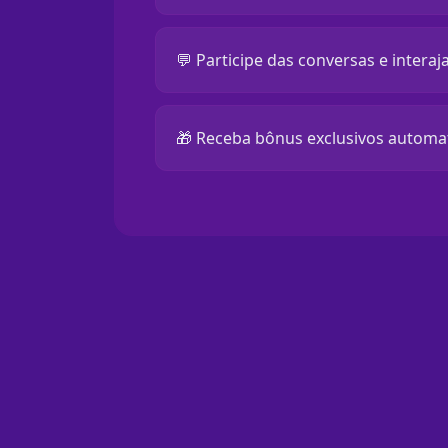
💬 Participe das conversas e interaj
🎁 Receba bônus exclusivos autom