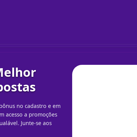
Melhor
postas
bônus no cadastro e em
em acesso a promoções
ualável. Junte-se aos