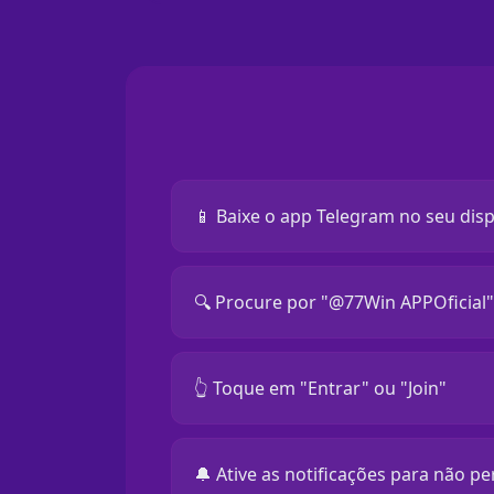
📱 Baixe o app Telegram no seu disp
🔍 Procure por "@77Win APPOficial"
👆 Toque em "Entrar" ou "Join"
🔔 Ative as notificações para não p