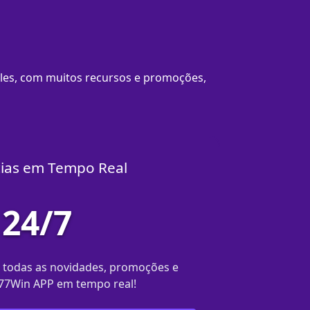
m
ples, com muitos recursos e promoções,
cias em Tempo Real
24/7
e todas as novidades, promoções e
77Win APP em tempo real!