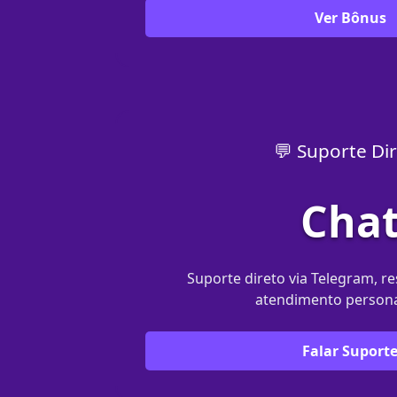
Ver Bônus
💬 Suporte Di
Cha
Suporte direto via Telegram, r
atendimento persona
Falar Suport