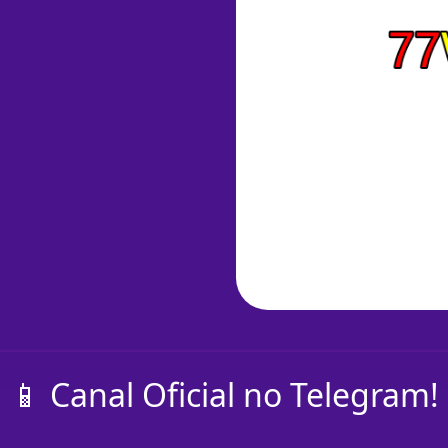
📱 Canal Oficial no Telegram!