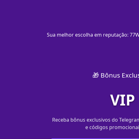
Sua melhor escolha em reputação: 77Wi
🎁 Bônus Exclu
VIP
Receba bônus exclusivos do Telegra
e códigos promocionai