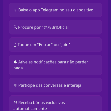
📱 Baixe o app Telegram no seu dispositivo
🔍 Procure por "@78BrlOficial"
👆 Toque em "Entrar" ou "Join"
🔔 Ative as notificações para não perder
nada
💬 Participe das conversas e interaja
🎁 Receba bônus exclusivos
automaticamente