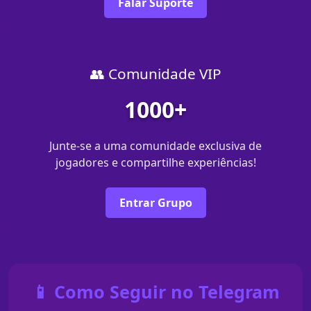
Falar Suporte
👥 Comunidade VIP
1000+
Junte-se a uma comunidade exclusiva de
jogadores e compartilhe experiências!
Entrar Grupo
📱 Como Seguir no Telegram