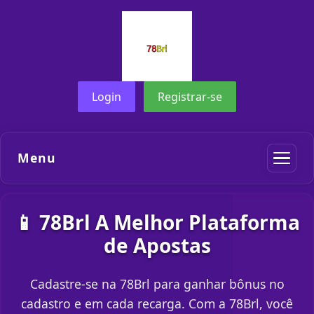
Login
Registrar-se
Menu
📱 78Brl A Melhor Plataforma
de Apostas
Cadastre-se na 78Brl para ganhar bônus no
cadastro e em cada recarga. Com a 78Brl, você