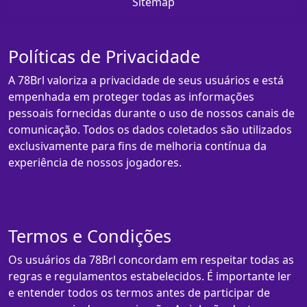
Sitemap
Políticas de Privacidade
A 78Brl valoriza a privacidade de seus usuários e está
empenhada em proteger todas as informações
pessoais fornecidas durante o uso de nossos canais de
comunicação. Todos os dados coletados são utilizados
exclusivamente para fins de melhoria contínua da
experiência de nossos jogadores.
Termos e Condições
Os usuários da 78Brl concordam em respeitar todas as
regras e regulamentos estabelecidos. É importante ler
e entender todos os termos antes de participar de