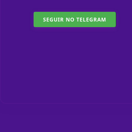
SEGUIR NO TELEGRAM