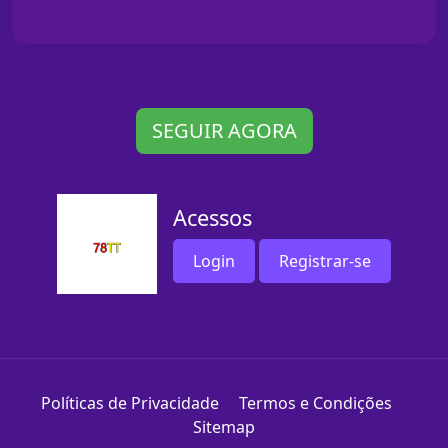
SEGUIR AGORA
Acessos
Login
Registrar-se
Políticas de Privacidade
Termos e Condições
Sitemap