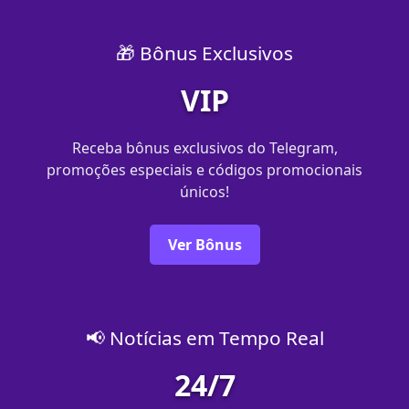
🎁 Bônus Exclusivos
VIP
Receba bônus exclusivos do Telegram,
promoções especiais e códigos promocionais
únicos!
Ver Bônus
📢 Notícias em Tempo Real
24/7