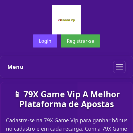
Login
Registrar-se
Menu
📱 79X Game Vip A Melhor
Plataforma de Apostas
Cadastre-se na 79X Game Vip para ganhar bônus
no cadastro e em cada recarga. Com a 79X Game