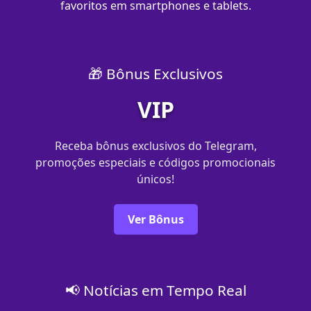
favoritos em smartphones e tablets.
🎁 Bônus Exclusivos
VIP
Receba bônus exclusivos do Telegram,
promoções especiais e códigos promocionais
únicos!
Ver Bônus
📢 Notícias em Tempo Real