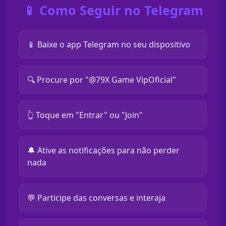
📱 Como Seguir no Telegram
📱 Baixe o app Telegram no seu dispositivo
🔍 Procure por "@79X Game VipOficial"
👆 Toque em "Entrar" ou "Join"
🔔 Ative as notificações para não perder
nada
💬 Participe das conversas e interaja