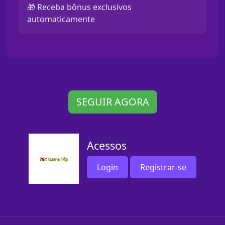
🎁 Receba bônus exclusivos
automaticamente
SEGUIR AGORA
Acessos
Login
Registrar-se