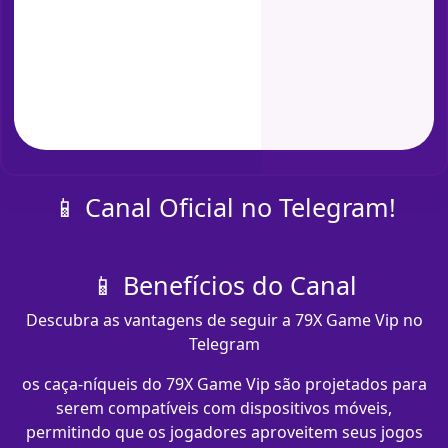
📱 Canal Oficial no Telegram!
📱 Benefícios do Canal
Descubra as vantagens de seguir a 79X Game Vip no
Telegram
os caça-níqueis do 79X Game Vip são projetados para
serem compatíveis com dispositivos móveis,
permitindo que os jogadores aproveitem seus jogos