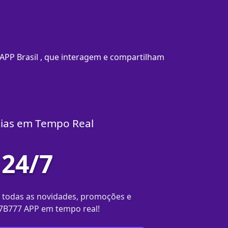
APP Brasil , que interagem e compartilham
cias em Tempo Real
24/7
e todas as novidades, promoções e
7B777 APP em tempo real!