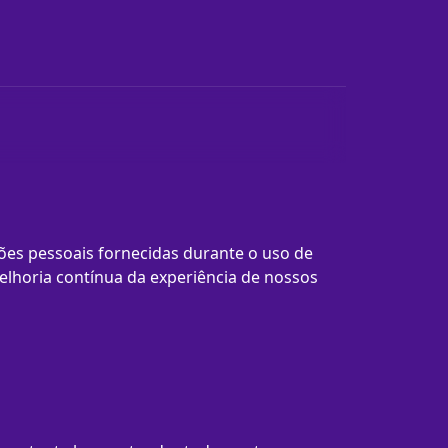
ões pessoais fornecidas durante o uso de
elhoria contínua da experiência de nossos