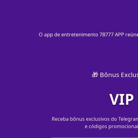
O app de entretenimento 7B777 APP reúne 
🎁 Bônus Exclu
VIP
Receba bônus exclusivos do Telegra
e códigos promocionai