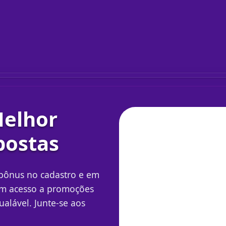
Melhor
postas
bônus no cadastro e em
em acesso a promoções
ualável. Junte-se aos