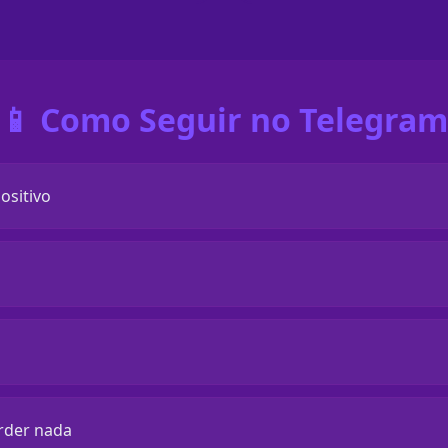
📱 Como Seguir no Telegram
ositivo
erder nada