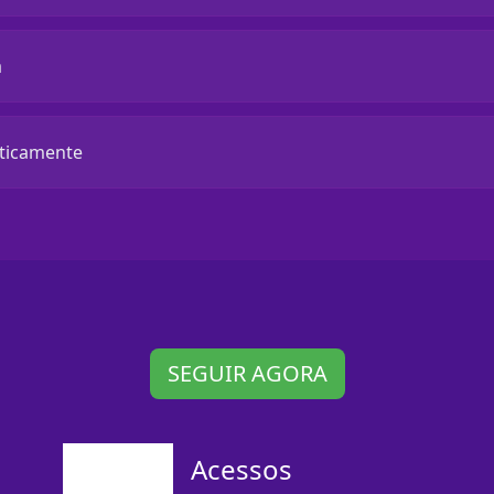
a
aticamente
SEGUIR AGORA
Acessos