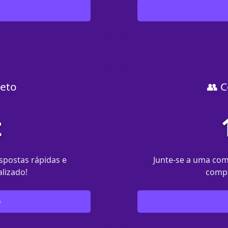
reto
👥 
t
espostas rápidas e
Junte-se a uma com
lizado!
compa
e