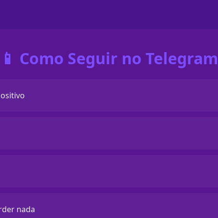
📱 Como Seguir no Telegram
ositivo
erder nada