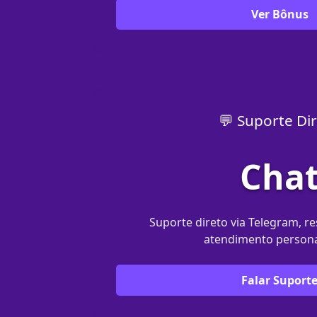
Ver Bônus
💬 Suporte Di
Cha
Suporte direto via Telegram, r
atendimento persona
Falar Suport