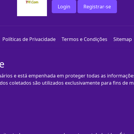
Login
Registrar-se
Políticas de Privacidade
Termos e Condições
Sitemap
de
suários e está empenhada em proteger todas as informaçõe
os coletados são utilizados exclusivamente para fins de m