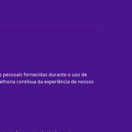
s pessoais fornecidas durante o uso de
elhoria contínua da experiência de nossos