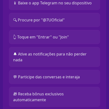
📱 Baixe o app Telegram no seu dispositivo
🔍 Procure por "@7UOficial"
👆 Toque em "Entrar" ou "Join"
🔔 Ative as notificações para não perder
nada
💬 Participe das conversas e interaja
🎁 Receba bônus exclusivos
automaticamente