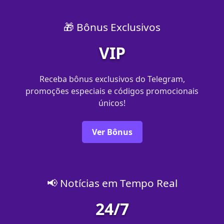
🎁 Bônus Exclusivos
VIP
Receba bônus exclusivos do Telegram,
promoções especiais e códigos promocionais
únicos!
Ver Bônus
📢 Notícias em Tempo Real
24/7