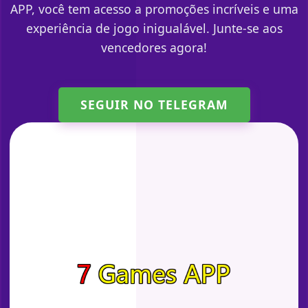
APP, você tem acesso a promoções incríveis e uma
experiência de jogo inigualável. Junte-se aos
vencedores agora!
SEGUIR NO TELEGRAM