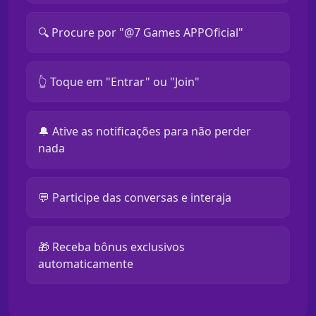
🔍 Procure por "@7 Games APPOficial"
👆 Toque em "Entrar" ou "Join"
🔔 Ative as notificações para não perder
nada
💬 Participe das conversas e interaja
🎁 Receba bônus exclusivos
automaticamente