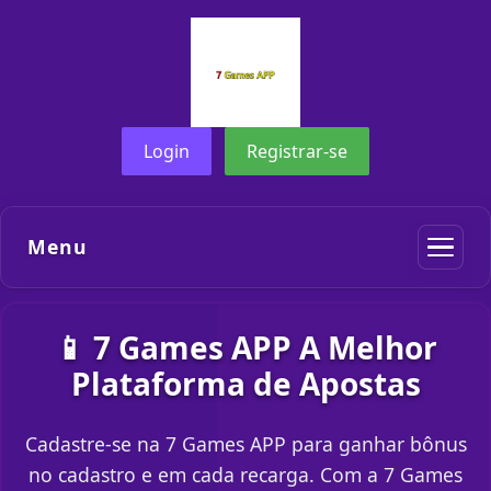
Login
Registrar-se
Menu
📱 7 Games APP A Melhor
Plataforma de Apostas
Cadastre-se na 7 Games APP para ganhar bônus
no cadastro e em cada recarga. Com a 7 Games