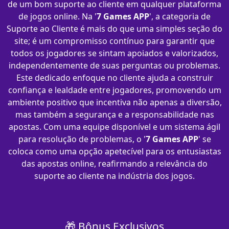
de um bom suporte ao cliente em qualquer plataforma
de jogos online. Na '
7 Games APP
', a categoria de
Suporte ao Cliente é mais do que uma simples seção do
site; é um compromisso contínuo para garantir que
todos os jogadores se sintam apoiados e valorizados,
independentemente de suas perguntas ou problemas.
Este dedicado enfoque no cliente ajuda a construir
confiança e lealdade entre jogadores, promovendo um
ambiente positivo que incentiva não apenas a diversão,
mas também a segurança e a responsabilidade nas
apostas. Com uma equipe disponível e um sistema ágil
para resolução de problemas, o '
7 Games APP
' se
coloca como uma opção apetecível para os entusiastas
das apostas online, reafirmando a relevância do
suporte ao cliente na indústria dos jogos.
🎁 Bônus Exclusivos